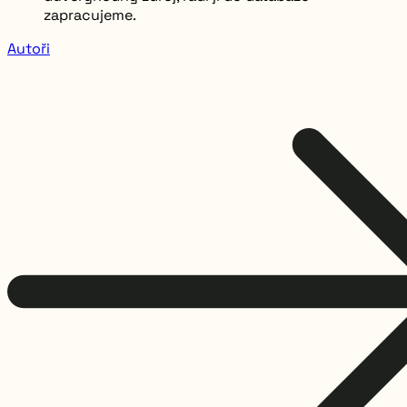
zapracujeme.
Autoři